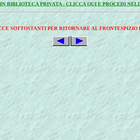
IN BIBLIOTECA PRIVATA - CLICCA QUI E PROCEDI NE
CCE SOTTOSTANTI PER RITORNARE AL FRONTESPIZIO