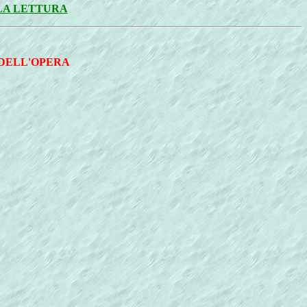
LLA LETTURA
 DELL'OPERA