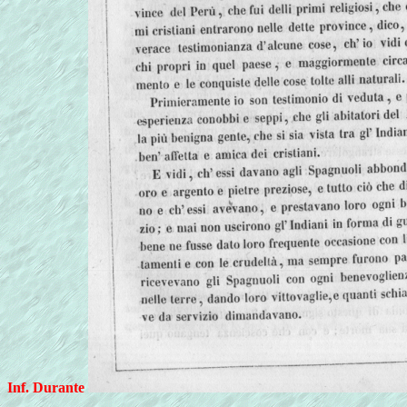
Inf. Durante