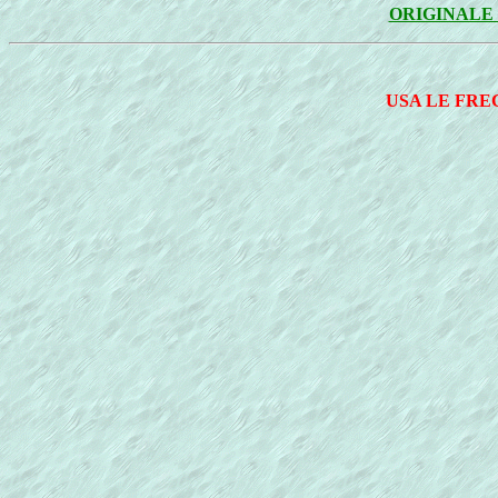
ORIGINALE 
USA LE FRE