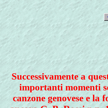
Successivamente a quest
importanti momenti se
canzone genovese e la f