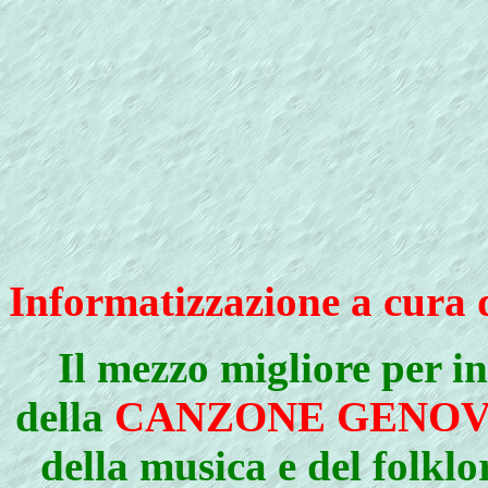
Informatizzazione a cura 
Il mezzo migliore per in
della
CANZONE GENOV
della musica e del folklo