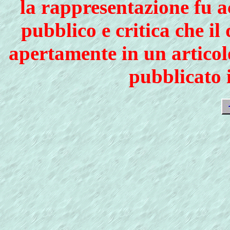
la rappresentazione fu 
pubblico e critica che i
apertamente in un articol
pubblicato 