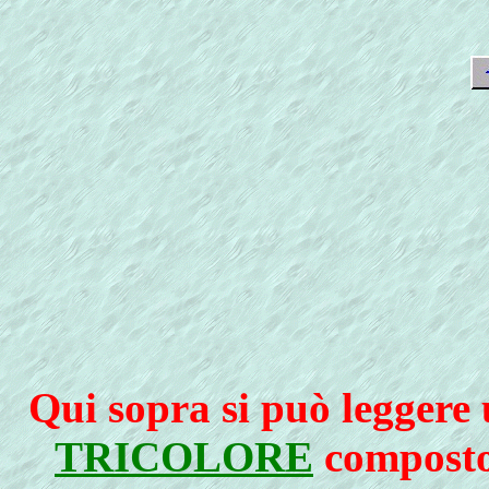
Qui sopra si può leggere
TRICOLORE
compos