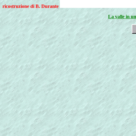
ricostruzione di B. Durante
La valle in u