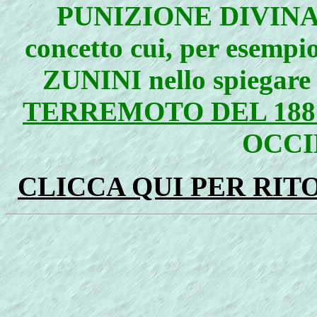
PUNIZIONE DIVINA
concetto cui, per esemp
ZUNINI nello spiegare
TERREMOTO DEL 188
OCCI
CLICCA QUI PER RI