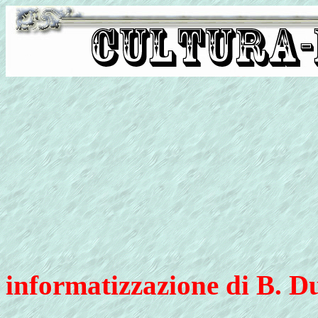
informatizzazione di B. D