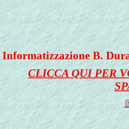
Informatizzazione B. Dur
CLICCA QUI PER 
SP