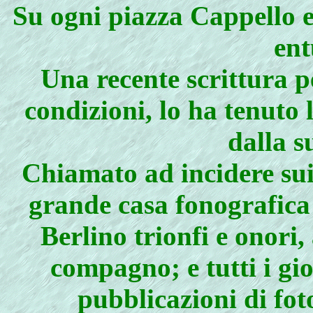
Su ogni piazza Cappello e
ent
Una recente scrittura p
condizioni, lo ha tenuto
dalla s
Chiamato ad incidere sui
grande casa fonografica 
Berlino trionfi e onori
compagno; e tutti i gio
pubblicazioni di fot