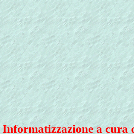
Informatizzazione a cura 