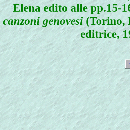
Elena edito alle pp.15-
canzoni genovesi
(Torino, 
editrice, 1