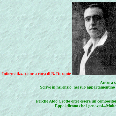
Informatizzazione a cura di B. Durante
Ancora sc
Scrive in nsilenzio, nel suo appartamentino 
Perché Aldo Crotto oltre essere un compositore
Eppoi dicono che i genovesi...Molte