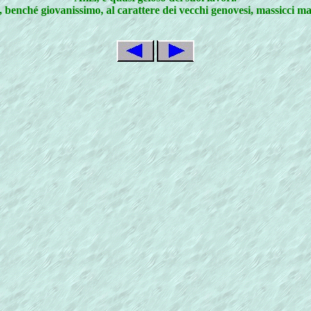
 benché giovanissimo, al carattere dei vecchi genovesi, massicci ma