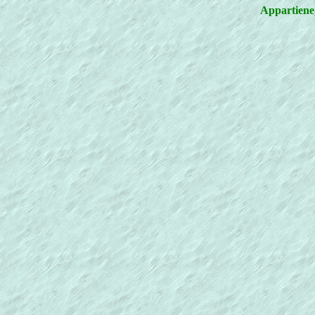
Appartiene,