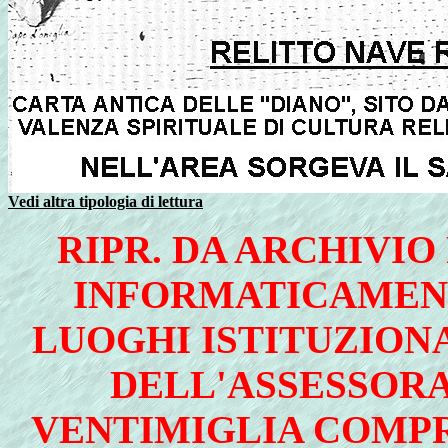
Vedi altra tipologia di lettura
RIPR. DA ARCHIVIO 
INFORMATICAMENT
LUOGHI ISTITUZIONA
DELL'ASSESSORA
VENTIMIGLIA COMPR