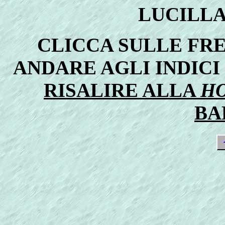
LUCILLA
CLICCA SULLE FR
ANDARE AGLI INDICI
RISALIRE ALLA
H
BA