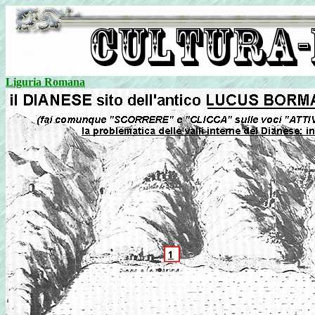
Liguria Romana