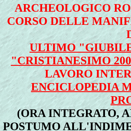
ARCHEOLOGICO ROS
CORSO DELLE MANIF
ULTIMO "GIUBILE
"CRISTIANESIMO 200
LAVORO INTER
ENCICLOPEDIA 
PR
(ORA INTEGRATO, 
POSTUMO ALL'INDIME