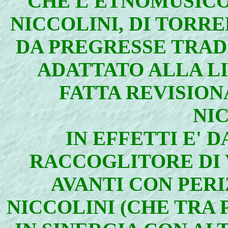
CHE L'ETNOMUSICO
NICCOLINI, DI TORR
DA PREGRESSE TRADI
ADATTATO ALLA LI
FATTA REVISION
NIC
IN EFFETTI E' D
RACCOGLITORE DI 
AVANTI CON PERI
NICCOLINI (CHE TRA 