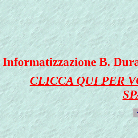
Informatizzazione B. Dur
CLICCA QUI PER 
SP