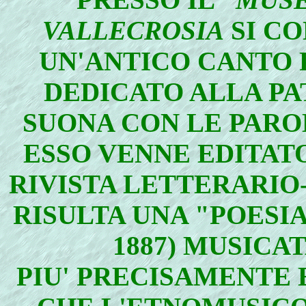
VALLECROSIA
SI CO
UN'ANTICO CANTO
DEDICATO ALLA PA
SUONA CON LE PAR
ESSO VENNE EDITAT
RIVISTA LETTERARIO
RISULTA UNA "POESIA"
1887) MUSICAT
PIU' PRECISAMENTE