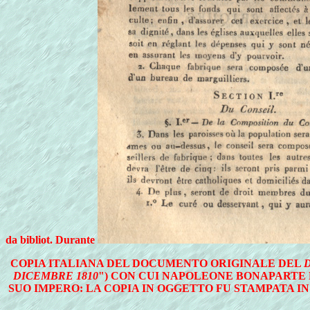
da bibliot. Durante
COPIA ITALIANA DEL DOCUMENTO ORIGINALE DEL
DICEMBRE 1810
") CON CUI NAPOLEONE BONAPARTE
SUO IMPERO: LA COPIA IN OGGETTO FU STAMPATA I