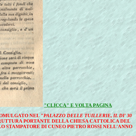
"CLICCA" E VOLTA PAGINA
OMULGATO NEL "
PALAZZO DELLE TUILLERIE, IL DI' 30
RUTTURA PORTANTE DELLA CHIESA CATTOLICA DEL
LLO STAMPATORE DI CUNEO PIETRO ROSSI NELL'ANNO