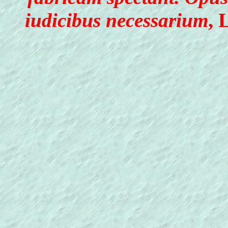
iudicibus necessarium
, 