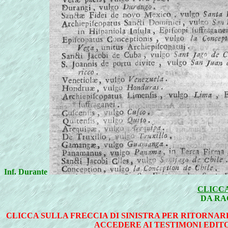
Inf. Durante
CLICCA
DA RA
CLICCA SULLA FRECCIA DI SINISTRA PER RITORNAR
ACCEDERE AI TESTIMONI EDITO