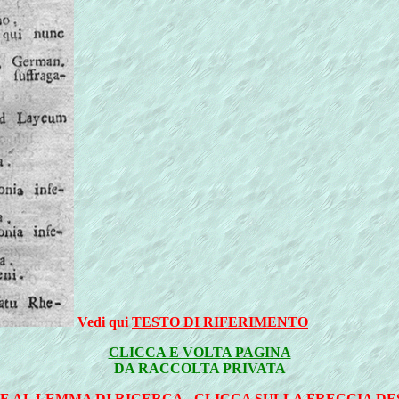
Vedi qui
TESTO DI RIFERIMENTO
CLICCA E VOLTA PAGINA
DA RACCOLTA PRIVATA
E AL LEMMA DI RICERCA - CLICCA SULLA FRECCIA D