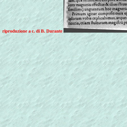
riproduzione a c. di B. Durante