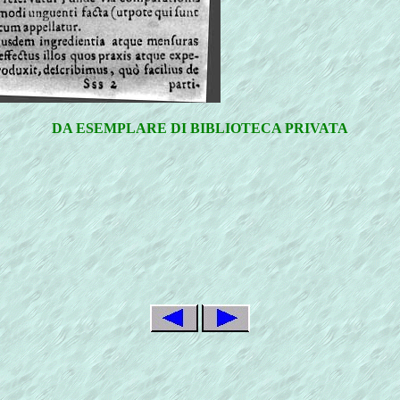
DA ESEMPLARE DI BIBLIOTECA PRIVATA