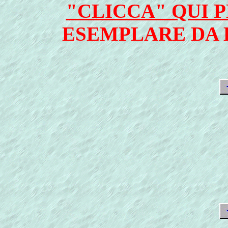
"CLICCA" QUI 
ESEMPLARE DA 