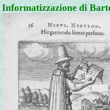
Informatizzazione di Bar