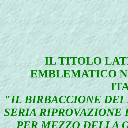
IL TITOLO LAT
EMBLEMATICO N
IT
"
IL BIRBACCIONE DEI 
SERIA RIPROVAZIONE
PER MEZZO DELLA 