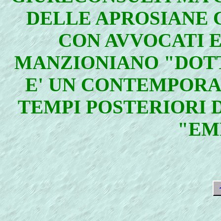
DELLE APROSIANE 
CON AVVOCATI E 
MANZIONIANO "DOT
E' UN CONTEMPORA
TEMPI POSTERIORI 
"EM