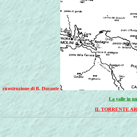
ricostruzione di B. Durante
La valle in u
IL TORRENTE AR