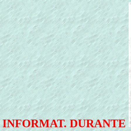
INFORMAT. DURANTE