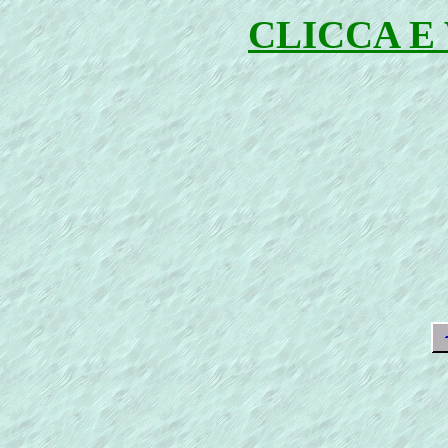
CLICCA E